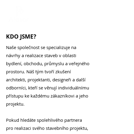
KDO JSME?
Naše společnost se specializuje na
návrhy a realizace staveb v oblasti
bydlení, obchodu, průmyslu a veřejného
prostoru. Náš tým tvoří zkušení
architekti, projektanti, designeři a další
odborníci, kteří se věnují individuálnímu
přístupu ke každému zákazníkovi a jeho
projektu.
Pokud hledáte spolehlivého partnera
pro realizaci svého stavebního projektu,