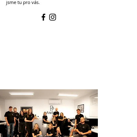
jsme tu pro vás.