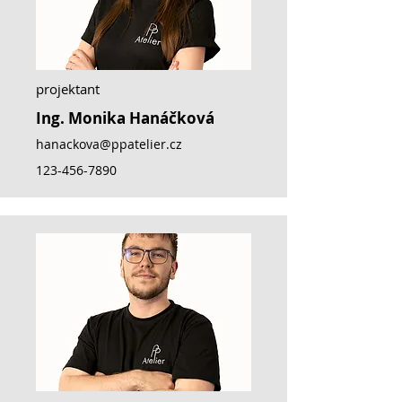
projektant
Ing. Monika Hanáčková
hanackova@ppatelier.cz
123-456-7890